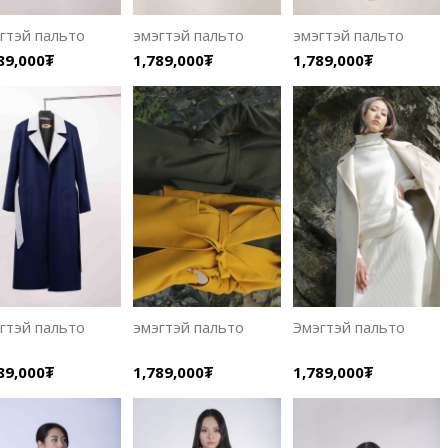
гтэй пальто
эмэгтэй пальто
эмэгтэй пальто
89,000₮
1,789,000₮
1,789,000₮
гтэй пальто
эмэгтэй пальто
Эмэгтэй пальто
89,000₮
1,789,000₮
1,789,000₮