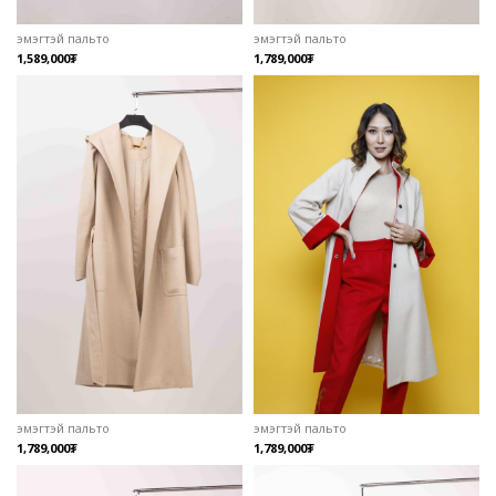
эмэгтэй пальто
эмэгтэй пальто
1,589,000₮
1,789,000₮
эмэгтэй пальто
эмэгтэй пальто
1,789,000₮
1,789,000₮