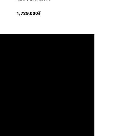
1,789,000₮
1,789,000₮